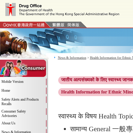
News & Information
>
Health Information for Ethnic 
जातीय अल्पसंख्यको के लिए स्वास्थ्य जानक
Mobile Version
Home
Health Information for Ethni
Safety Alerts and Products
Recalls
Consumer Safety
स्वास्थ्य के विषय Health 
Advisories
About Us
सामान्य General 一般
News & Information