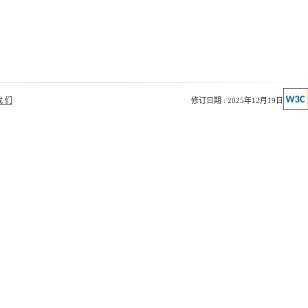
我 们
修订日期 : 2025年12月19日