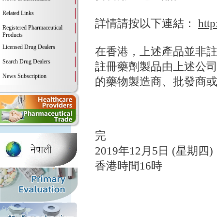
Related Links
詳情請按以下連結：
htt
Registered Pharmaceutical
Products
Licensed Drug Dealers
在香港，上述產品並非
Search Drug Dealers
註冊藥劑製品由上述公
News Subscription
的藥物製造商、批發商
完
2019年12月5日 (星期四)
香港時間16時